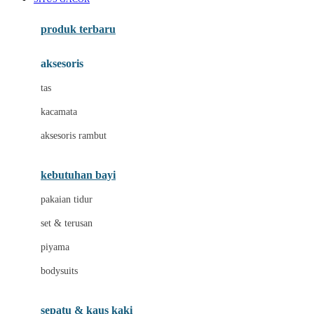
Azetabio
produk terbaru
B
aksesoris
Baabaasheepz
tas
Babiators
kacamata
Baby Dove
aksesoris rambut
Baby Jogger
Baby Rovega
kebutuhan bayi
Babybee
pakaian tidur
Banana Boat
set & terusan
Banz
piyama
Barbie
bodysuits
Beaba
Beauty Barn
sepatu & kaus kaki