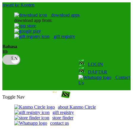
lewati ke Konten
download apps
download app from:
gift registry
Bahasa
ID
LOGIN
DAFTAR
Contact
Us
Toggle Nav
about Kanmo Circle
gift registry
store finder
contact us