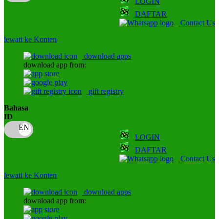
LOGIN
Q
DAFTAR
Contact Us
QV Baby
lewati ke Konten
R
download apps
Real Shades
download app from:
Red Castle
gift registry
Ribbon Madness
Bahasa
ID
S
Sebamed
LOGIN
DAFTAR
Silver Cross
Contact Us
Simply Idea
lewati ke Konten
Skip Hop
download apps
download app from:
Spectra