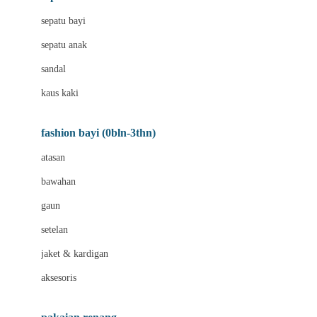
Bio Oil
sepatu bayi
Biolane
sepatu anak
Bite Fighters
sandal
Bizzi Growin
kaus kaki
Blackmores
fashion bayi (0bln-3thn)
Blooming Marvellous
atasan
Bonnels
bawahan
Bravado
gaun
Bruder
setelan
Brush Baby
jaket & kardigan
Buds Organics
aksesoris
Bugaboo
Buggygear