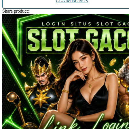
CLAIM BONUS
Share product: