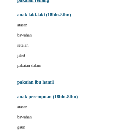
pakaian renang
Bumkins
anak laki-laki (18bln-8thn)
C
atasan
Cetaphil
bawahan
Chicco
setelan
Childlife
jaket
Clevamama
pakaian dalam
Cocolatte
Cottonseeds
pakaian ibu hamil
Cozy N Safe
anak perempuan (18bln-8thn)
Crane
atasan
Cybex
bawahan
D
gaun