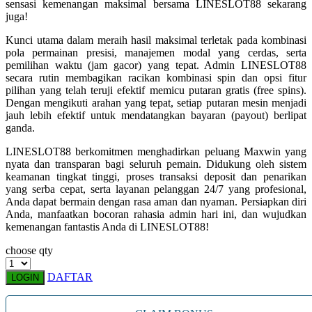
sensasi kemenangan maksimal bersama LINESLOT88 sekarang
Xootz
juga!
Kunci utama dalam meraih hasil maksimal terletak pada kombinasi
Y
pola permainan presisi, manajemen modal yang cerdas, serta
pemilihan waktu (jam gacor) yang tepat. Admin LINESLOT88
Yamatoya
secara rutin membagikan racikan kombinasi spin dan opsi fitur
pilihan yang telah teruji efektif memicu putaran gratis (free spins).
Z
Dengan mengikuti arahan yang tepat, setiap putaran mesin menjadi
jauh lebih efektif untuk mendatangkan bayaran (payout) berlipat
Zaxy
ganda.
Zoggs
LINESLOT88 berkomitmen menghadirkan peluang Maxwin yang
nyata dan transparan bagi seluruh pemain. Didukung oleh sistem
keamanan tingkat tinggi, proses transaksi deposit dan penarikan
0-9
yang serba cepat, serta layanan pelanggan 24/7 yang profesional,
Anda dapat bermain dengan rasa aman dan nyaman. Persiapkan diri
4Moms
Anda, manfaatkan bocoran rahasia admin hari ini, dan wujudkan
kemenangan fantastis Anda di LINESLOT88!
59S
choose qty
DAFTAR
LOGIN