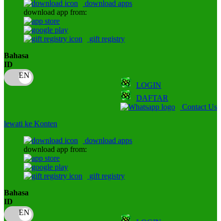
download apps
download app from:
Oh Ma Grain
Okiedog
gift registry
P
Bahasa
ID
Peachy
LOGIN
Phil & Ted's
DAFTAR
Philips Avent
Contact Us
Pigeon
lewati ke Konten
Playgro
download apps
download app from:
Poled Global
Ponycycle
gift registry
Puma
Bahasa
ID
Pureats