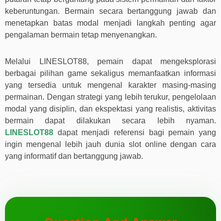
keberuntungan. Bermain secara bertanggung jawab dan
menetapkan batas modal menjadi langkah penting agar
pengalaman bermain tetap menyenangkan.
Melalui LINESLOT88, pemain dapat mengeksplorasi
berbagai pilihan game sekaligus memanfaatkan informasi
yang tersedia untuk mengenal karakter masing-masing
permainan. Dengan strategi yang lebih terukur, pengelolaan
modal yang disiplin, dan ekspektasi yang realistis, aktivitas
bermain dapat dilakukan secara lebih nyaman.
LINESLOT88
dapat menjadi referensi bagi pemain yang
ingin mengenal lebih jauh dunia slot online dengan cara
yang informatif dan bertanggung jawab.