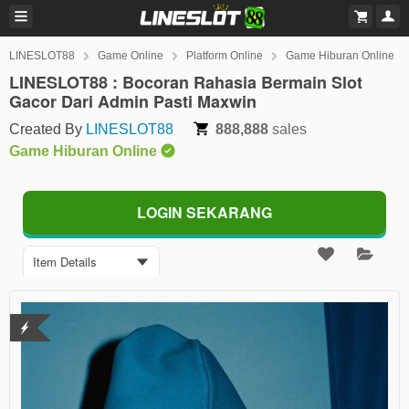
LINESLOT88
Game Online
Platform Online
Game Hiburan Online
LINESLOT88 : Bocoran Rahasia Bermain Slot
Gacor Dari Admin Pasti Maxwin
Created By
LINESLOT88
888,888
sales
Game Hiburan Online
LOGIN SEKARANG
Item Details