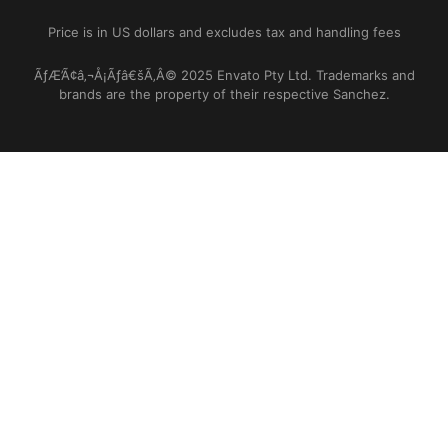
Price is in US dollars and excludes tax and handling fees
ÃƒÆ’Ã¢â‚¬Å¡Ãƒâ€šÃ‚Â© 2025 Envato Pty Ltd. Trademarks and
brands are the property of their respective Sanchez.
Tell us what you think!
We'd like to ask you a few questions to help improve
ThemeForest.
Sure, take me to the survey