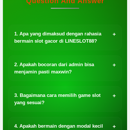
Question And Answer
1. Apa yang dimaksud dengan rahasia
bermain slot gacor di LINESLOT88?
2. Apakah bocoran dari admin bisa
menjamin pasti maxwin?
3. Bagaimana cara memilih game slot
yang sesuai?
4. Apakah bermain dengan modal kecil