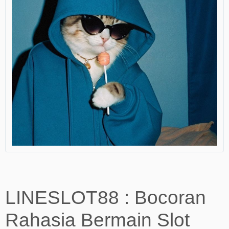
LINESLOT88 : Bocoran
Rahasia Bermain Slot