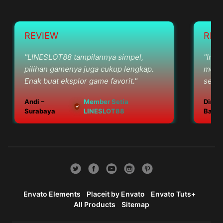
REVIEW
REVIE
"LINESLOT88 tampilannya simpel,
"Info s
pilihan gamenya juga cukup lengkap.
membant
Enak buat eksplor game favorit."
sebelum
Andi –
Member Setia
Dimas –
Surabaya
LINESLOT88
Bandun
Envato Elements
Placeit by Envato
Envato Tuts+
All Products
Sitemap