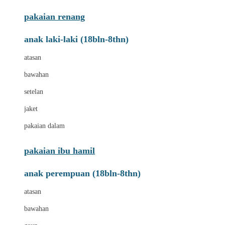
pakaian renang
anak laki-laki (18bln-8thn)
atasan
bawahan
setelan
jaket
pakaian dalam
pakaian ibu hamil
anak perempuan (18bln-8thn)
atasan
bawahan