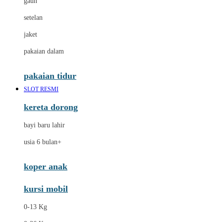
gaun
setelan
jaket
pakaian dalam
pakaian tidur
SLOT RESMI
kereta dorong
bayi baru lahir
usia 6 bulan+
koper anak
kursi mobil
0-13 Kg