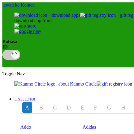
lewati ke Konten
download apps
gift reg
download app from:
Bahasa
ID
Toggle Nav
about Kanmo Circle
LINESLOT88
A
B
C
D
E
F
G
H
Addo
Adidas