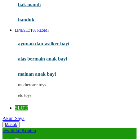
Moby
bak mandi
Momami
handuk
Mothercare
LINESLOT88 RESMI
Mustela
ayunan dan walker bayi
My Buddy Tag
My K
alas bermain anak bayi
N
mainan anak bayi
Naif
mothercare toys
Nike
elc toys
Nordic Natural
SLOT
Nuby
Akun Saya
Nuna
Masuk
lewati ke Konten
O