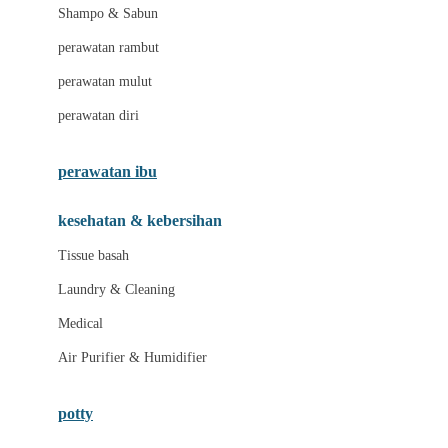
London Taxi
Shampo & Sabun
Love To Dream
perawatan rambut
perawatan mulut
M
perawatan diri
Magformers
Mama's Choice
perawatan ibu
Mamas&Papas
kesehatan & kebersihan
Mamaway
Tissue basah
Maxi Cosi
Laundry & Cleaning
Megabloks
Medical
Micro
Air Purifier & Humidifier
MiDeer
Mimi & Lula
potty
Mini Monkey