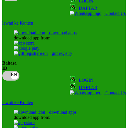
LOGIN
Q
DAFTAR
Contact Us
QV Baby
lewati ke Konten
R
download apps
Real Shades
download app from:
Red Castle
gift registry
Ribbon Madness
Bahasa
ID
S
Sebamed
LOGIN
DAFTAR
Silver Cross
Contact Us
Simply Idea
lewati ke Konten
Skip Hop
download apps
download app from:
Spectra