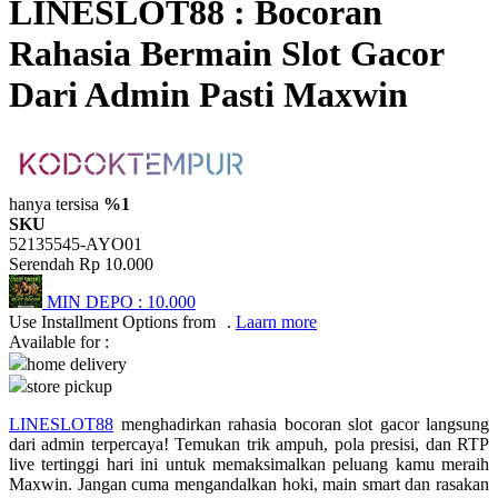
LINESLOT88 : Bocoran
Twistshake
Rahasia Bermain Slot Gacor
TY Toys
Dari Admin Pasti Maxwin
U
V
hanya tersisa
%1
SKU
Veja
52135545-AYO01
Vitaflow
Serendah
Rp 10.000
Vtech
MIN DEPO :
10.000
Use Installment Options from
.
Laarn more
Available for :
W
home delivery
store pickup
Waterland
LINESLOT88
menghadirkan rahasia bocoran slot gacor langsung
Wellness
dari admin terpercaya! Temukan trik ampuh, pola presisi, dan RTP
live tertinggi hari ini untuk memaksimalkan peluang kamu meraih
X
Maxwin. Jangan cuma mengandalkan hoki, main smart dan rasakan