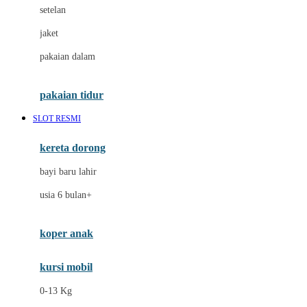
Dae Organics
setelan
Docare
jaket
Doona
pakaian dalam
Down To Earth
Drew
pakaian tidur
Dr. Brown's
SLOT RESMI
E
kereta dorong
ELC
bayi baru lahir
Ergobaby
usia 6 bulan+
Expert Care
koper anak
Ezyroller
kursi mobil
F
0-13 Kg
Felt So Sweet