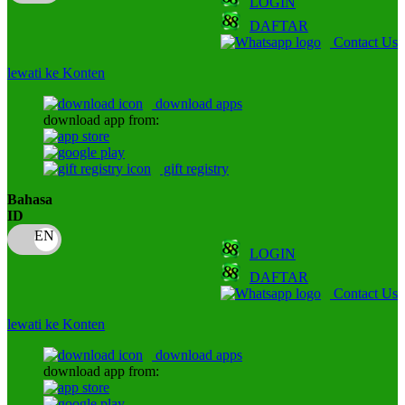
LOGIN
Q
DAFTAR
Contact Us
QV Baby
lewati ke Konten
R
download apps
Real Shades
download app from:
Red Castle
gift registry
Ribbon Madness
Bahasa
ID
S
Sebamed
LOGIN
DAFTAR
Silver Cross
Contact Us
Simply Idea
lewati ke Konten
Skip Hop
download apps
download app from:
Spectra