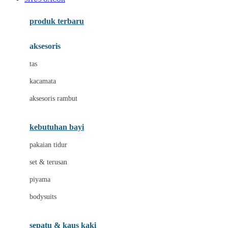
Azetabio
produk terbaru
B
aksesoris
Baabaasheepz
tas
Babiators
kacamata
Baby Dove
aksesoris rambut
Baby Jogger
Baby Rovega
kebutuhan bayi
Babybee
pakaian tidur
Banana Boat
set & terusan
Banz
piyama
Barbie
bodysuits
Beaba
Beauty Barn
sepatu & kaus kaki