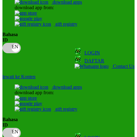
download apps
download app from:
Oh Ma Grain
Okiedog
gift registry
P
Bahasa
ID
Peachy
LOGIN
Phil & Ted's
DAFTAR
Philips Avent
Contact Us
Pigeon
lewati ke Konten
Playgro
download apps
download app from:
Poled Global
Ponycycle
gift registry
Puma
Bahasa
ID
Pureats