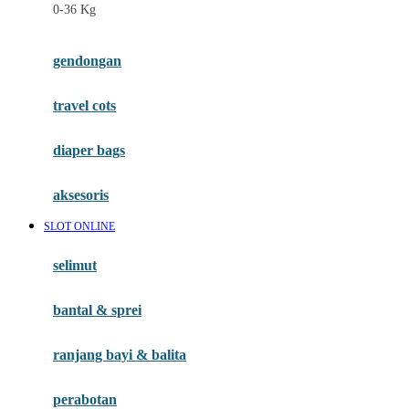
0-36 Kg
Fisher Price
Flipper
gendongan
Friends Of Sally
travel cots
G
diaper bags
Gb
Geko
aksesoris
Graco
SLOT ONLINE
Gund
selimut
H
bantal & sprei
Habbie
Haenim
ranjang bayi & balita
Happy Horse
perabotan