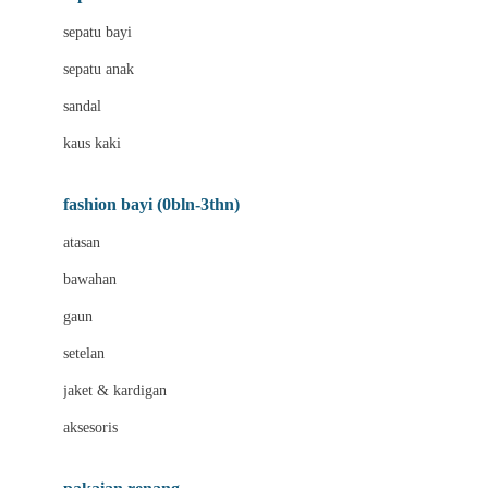
Bio Oil
sepatu bayi
Biolane
sepatu anak
Bite Fighters
sandal
Bizzi Growin
kaus kaki
Blackmores
fashion bayi (0bln-3thn)
Blooming Marvellous
atasan
Bonnels
bawahan
Bravado
gaun
Bruder
setelan
Brush Baby
jaket & kardigan
Buds Organics
aksesoris
Bugaboo
Buggygear