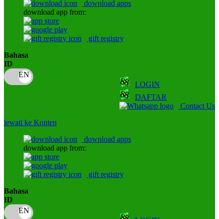
download apps
download app from:
Oh Ma Grain
Okiedog
gift registry
P
Bahasa
ID
Peachy
LOGIN
Phil & Ted's
DAFTAR
Philips Avent
Contact Us
Pigeon
lewati ke Konten
Playgro
download apps
download app from:
Poled Global
Ponycycle
gift registry
Puma
Bahasa
ID
Pureats