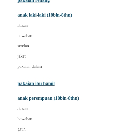
pakaian renang
Bumkins
anak laki-laki (18bln-8thn)
C
atasan
Cetaphil
bawahan
Chicco
setelan
Childlife
jaket
Clevamama
pakaian dalam
Cocolatte
Cottonseeds
pakaian ibu hamil
Cozy N Safe
anak perempuan (18bln-8thn)
Crane
atasan
Cybex
bawahan
D
gaun