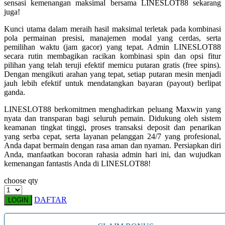
sensasi kemenangan maksimal bersama LINESLOT88 sekarang
Xootz
juga!
Kunci utama dalam meraih hasil maksimal terletak pada kombinasi
Y
pola permainan presisi, manajemen modal yang cerdas, serta
pemilihan waktu (jam gacor) yang tepat. Admin LINESLOT88
Yamatoya
secara rutin membagikan racikan kombinasi spin dan opsi fitur
pilihan yang telah teruji efektif memicu putaran gratis (free spins).
Z
Dengan mengikuti arahan yang tepat, setiap putaran mesin menjadi
jauh lebih efektif untuk mendatangkan bayaran (payout) berlipat
Zaxy
ganda.
Zoggs
LINESLOT88 berkomitmen menghadirkan peluang Maxwin yang
nyata dan transparan bagi seluruh pemain. Didukung oleh sistem
keamanan tingkat tinggi, proses transaksi deposit dan penarikan
0-9
yang serba cepat, serta layanan pelanggan 24/7 yang profesional,
Anda dapat bermain dengan rasa aman dan nyaman. Persiapkan diri
4Moms
Anda, manfaatkan bocoran rahasia admin hari ini, dan wujudkan
kemenangan fantastis Anda di LINESLOT88!
59S
choose qty
DAFTAR
LOGIN