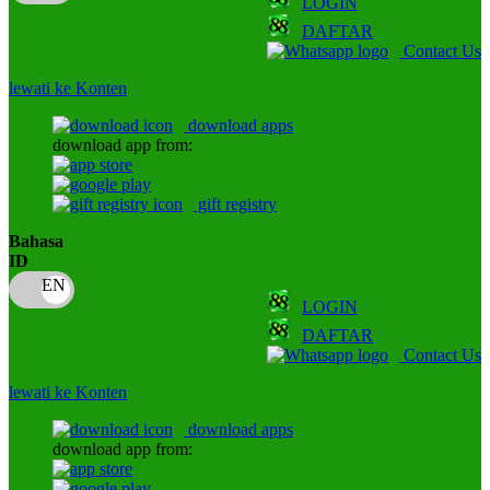
LOGIN
Q
DAFTAR
Contact Us
QV Baby
lewati ke Konten
R
download apps
Real Shades
download app from:
Red Castle
gift registry
Ribbon Madness
Bahasa
ID
S
Sebamed
LOGIN
DAFTAR
Silver Cross
Contact Us
Simply Idea
lewati ke Konten
Skip Hop
download apps
download app from:
Spectra