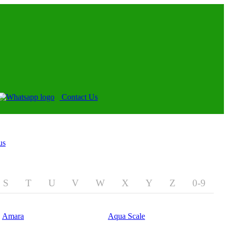
Contact Us
us
S
T
U
V
W
X
Y
Z
0-9
Amara
Aqua Scale