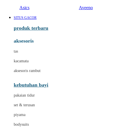
Asics
Aveeno
SITUS GACOR
produk terbaru
aksesoris
tas
kacamata
aksesoris rambut
kebutuhan bayi
pakaian tidur
set & terusan
piyama
bodysuits